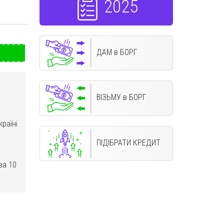
2025
ДАМ в БОРГ
ВІЗЬМУ в БОРГ
країні
ПІДІБРАТИ КРЕДИТ
за 10