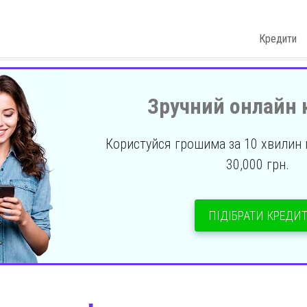
Кредити
Зручний онлайн 
Користуйся грошима за 10 хвилин н
30,000 грн.
ПІДІБРАТИ КРЕДИ