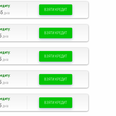
редиту:
ВЗЯТИ КРЕДИТ
65
днів
редиту:
ВЗЯТИ КРЕДИТ
5
днів
редиту:
ВЗЯТИ КРЕДИТ
5
днів
редиту:
ВЗЯТИ КРЕДИТ
5
днів
редиту:
ВЗЯТИ КРЕДИТ
5
днів