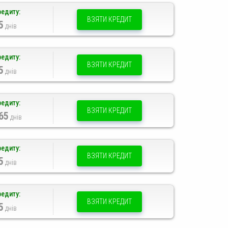
редиту:
ВЗЯТИ КРЕДИТ
5
днів
редиту:
ВЗЯТИ КРЕДИТ
5
днів
редиту:
ВЗЯТИ КРЕДИТ
65
днів
редиту:
ВЗЯТИ КРЕДИТ
5
днів
редиту:
ВЗЯТИ КРЕДИТ
5
днів