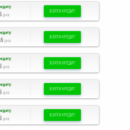
редиту:
ВЗЯТИ КРЕДИТ
5
днів
редиту:
ВЗЯТИ КРЕДИТ
65
днів
редиту:
ВЗЯТИ КРЕДИТ
5
днів
редиту:
ВЗЯТИ КРЕДИТ
5
днів
редиту:
ВЗЯТИ КРЕДИТ
5
днів