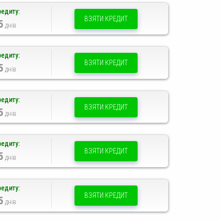
редиту:
ВЗЯТИ КРЕДИТ
5
днів
редиту:
ВЗЯТИ КРЕДИТ
5
днів
редиту:
ВЗЯТИ КРЕДИТ
5
днів
редиту:
ВЗЯТИ КРЕДИТ
5
днів
редиту:
ВЗЯТИ КРЕДИТ
5
днів