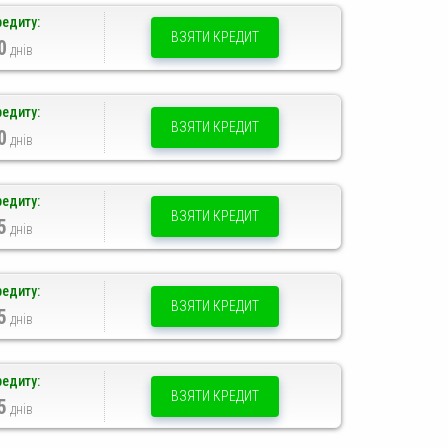
редиту:
ВЗЯТИ КРЕДИТ
0
днів
редиту:
ВЗЯТИ КРЕДИТ
0
днів
редиту:
ВЗЯТИ КРЕДИТ
5
днів
редиту:
ВЗЯТИ КРЕДИТ
5
днів
редиту:
ВЗЯТИ КРЕДИТ
5
днів