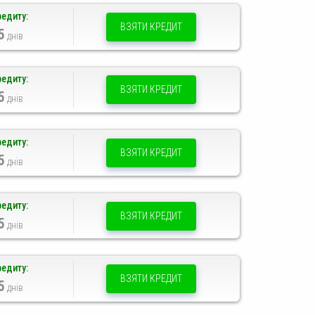
редиту:
ВЗЯТИ КРЕДИТ
5
днів
редиту:
ВЗЯТИ КРЕДИТ
5
днів
редиту:
ВЗЯТИ КРЕДИТ
5
днів
редиту:
ВЗЯТИ КРЕДИТ
5
днів
редиту:
ВЗЯТИ КРЕДИТ
5
днів