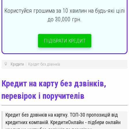
Користуйся грошима за 10 хвилин на будь-які цілі
до 30,000 грн.
ПІДІБРАТИ КРЕДИТ
Кредити
|
Кредит без дзвінків
Кредит на карту без дзвінків,
перевірок і поручителів
Кредит без дзвінків на картку. ТОП-30 пропозицій від
кредитних компаній. КредитиОнлайн - підбери онлайн