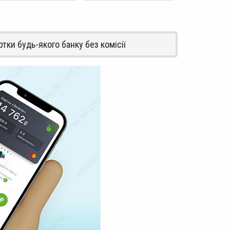
тки будь-якого банку без комісії