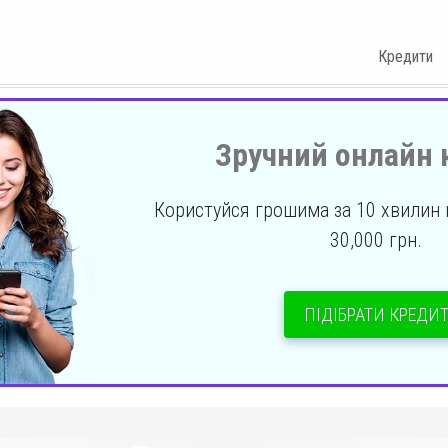
Кредити
Зручний онлайн 
Користуйся грошима за 10 хвилин н
30,000 грн.
ПІДІБРАТИ КРЕДИ