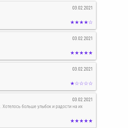
03.02.2021
★★★★☆
03.02.2021
★★★★★
03.02.2021
★☆☆☆☆
03.02.2021
. Хотелось больше улыбок и радости на их
★★★★★